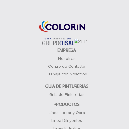
Acceso Clientes
EMPRESA
Nosotros
Centro de Contacto
Trabaja con Nosotros
GUÍA DE PINTURERÍAS
Guía de Pinturerías
PRODUCTOS
Línea Hogar y Obra
Línea Diluyentes
Línea Industria