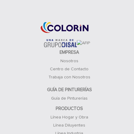
Acceso Clientes
EMPRESA
Nosotros
Centro de Contacto
Trabaja con Nosotros
GUÍA DE PINTURERÍAS
Guía de Pinturerías
PRODUCTOS
Línea Hogar y Obra
Línea Diluyentes
Línea Industria