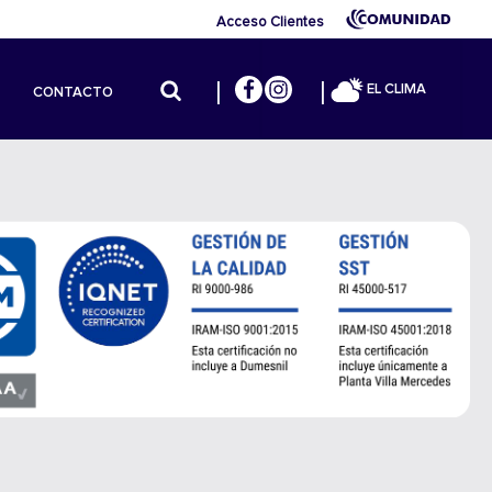
Acceso Clientes
EL CLIMA
CONTACTO