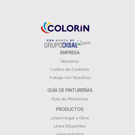
Acceso Clientes
EMPRESA
Nosotros
Centro de Contacto
Trabaja con Nosotros
GUÍA DE PINTURERÍAS
Guía de Pinturerías
PRODUCTOS
Línea Hogar y Obra
Línea Diluyentes
Línea Industria