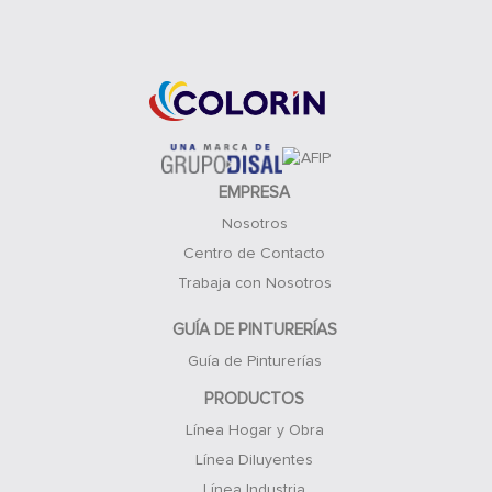
Acceso Clientes
EMPRESA
Nosotros
Centro de Contacto
Trabaja con Nosotros
GUÍA DE PINTURERÍAS
Guía de Pinturerías
PRODUCTOS
Línea Hogar y Obra
Línea Diluyentes
Línea Industria