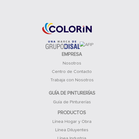
Acceso Clientes
EMPRESA
Nosotros
Centro de Contacto
Trabaja con Nosotros
GUÍA DE PINTURERÍAS
Guía de Pinturerías
PRODUCTOS
Línea Hogar y Obra
Línea Diluyentes
Línea Industria