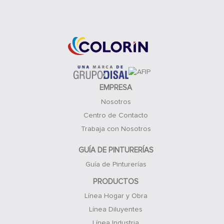
Acceso Clientes
EMPRESA
Nosotros
Centro de Contacto
Trabaja con Nosotros
GUÍA DE PINTURERÍAS
Guía de Pinturerías
PRODUCTOS
Línea Hogar y Obra
Línea Diluyentes
Línea Industria