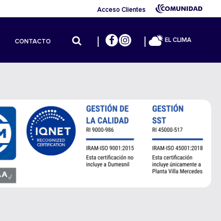
Acceso Clientes
EL CLIMA
CONTACTO