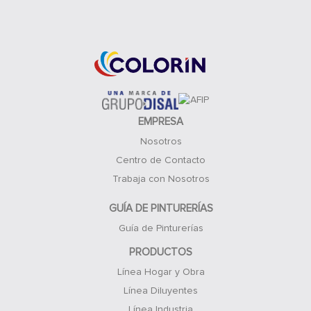
Acceso Clientes
EMPRESA
Nosotros
Centro de Contacto
Trabaja con Nosotros
GUÍA DE PINTURERÍAS
Guía de Pinturerías
PRODUCTOS
Línea Hogar y Obra
Línea Diluyentes
Línea Industria