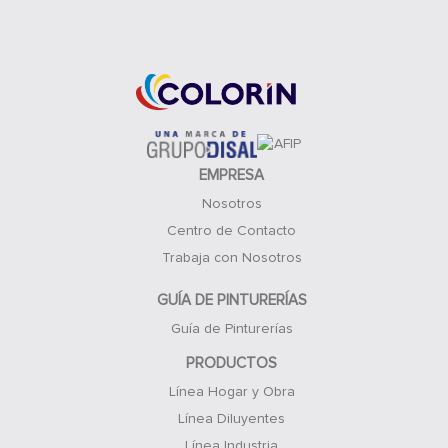
Acceso Clientes
EMPRESA
Nosotros
Centro de Contacto
Trabaja con Nosotros
GUÍA DE PINTURERÍAS
Guía de Pinturerías
PRODUCTOS
Línea Hogar y Obra
Línea Diluyentes
Línea Industria