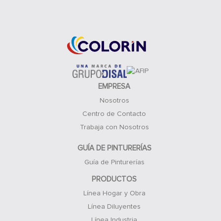
Acceso Clientes
EMPRESA
Nosotros
Centro de Contacto
Trabaja con Nosotros
GUÍA DE PINTURERÍAS
Guía de Pinturerías
PRODUCTOS
Línea Hogar y Obra
Línea Diluyentes
Línea Industria