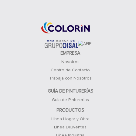
Acceso Clientes
EMPRESA
Nosotros
Centro de Contacto
Trabaja con Nosotros
GUÍA DE PINTURERÍAS
Guía de Pinturerías
PRODUCTOS
Línea Hogar y Obra
Línea Diluyentes
Línea Industria