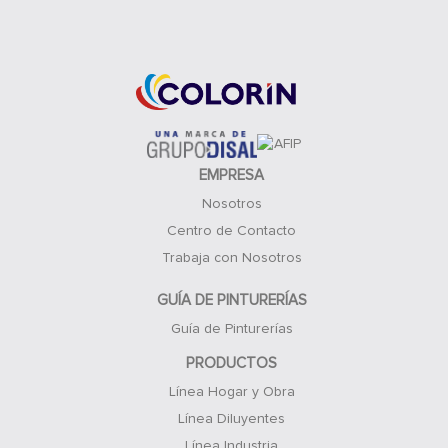
Acceso Clientes
EMPRESA
Nosotros
Centro de Contacto
Trabaja con Nosotros
GUÍA DE PINTURERÍAS
Guía de Pinturerías
PRODUCTOS
Línea Hogar y Obra
Línea Diluyentes
Línea Industria