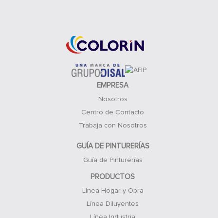
Acceso Clientes
EMPRESA
Nosotros
Centro de Contacto
Trabaja con Nosotros
GUÍA DE PINTURERÍAS
Guía de Pinturerías
PRODUCTOS
Línea Hogar y Obra
Línea Diluyentes
Línea Industria