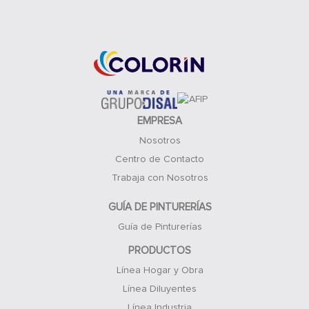
Acceso Clientes
EMPRESA
Nosotros
Centro de Contacto
Trabaja con Nosotros
GUÍA DE PINTURERÍAS
Guía de Pinturerías
PRODUCTOS
Línea Hogar y Obra
Línea Diluyentes
Línea Industria