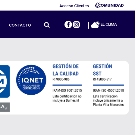
Acceso Clientes
EL CLIMA
CONTACTO