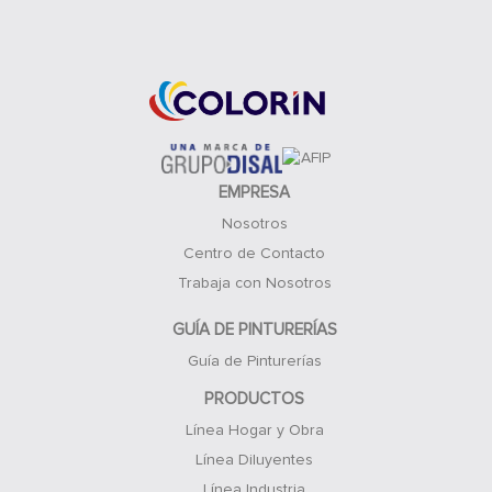
Acceso Clientes
EMPRESA
Nosotros
Centro de Contacto
Trabaja con Nosotros
GUÍA DE PINTURERÍAS
Guía de Pinturerías
PRODUCTOS
Línea Hogar y Obra
Línea Diluyentes
Línea Industria