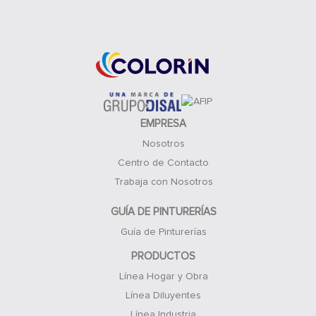
Acceso Clientes
EMPRESA
Nosotros
Centro de Contacto
Trabaja con Nosotros
GUÍA DE PINTURERÍAS
Guía de Pinturerías
PRODUCTOS
Línea Hogar y Obra
Línea Diluyentes
Línea Industria