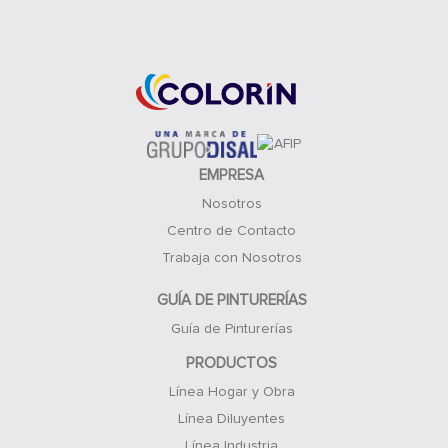
Acceso Clientes
EMPRESA
Nosotros
Centro de Contacto
Trabaja con Nosotros
GUÍA DE PINTURERÍAS
Guía de Pinturerías
PRODUCTOS
Línea Hogar y Obra
Línea Diluyentes
Línea Industria