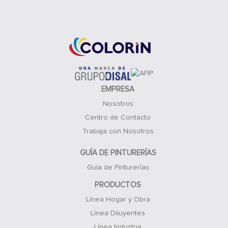
Acceso Clientes
EMPRESA
Nosotros
Centro de Contacto
Trabaja con Nosotros
GUÍA DE PINTURERÍAS
Guía de Pinturerías
PRODUCTOS
Línea Hogar y Obra
Línea Diluyentes
Línea Industria