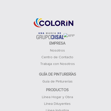
Acceso Clientes
EMPRESA
Nosotros
Centro de Contacto
Trabaja con Nosotros
GUÍA DE PINTURERÍAS
Guía de Pinturerías
PRODUCTOS
Línea Hogar y Obra
Línea Diluyentes
Línea Industria