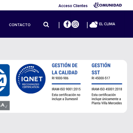
Acceso Clientes
EL CLIMA
CONTACTO