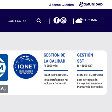
Acceso Clientes
EL CLIMA
CONTACTO