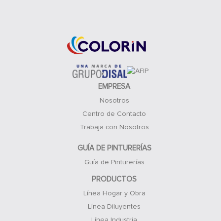
Acceso Clientes
EMPRESA
Nosotros
Centro de Contacto
Trabaja con Nosotros
GUÍA DE PINTURERÍAS
Guía de Pinturerías
PRODUCTOS
Línea Hogar y Obra
Línea Diluyentes
Línea Industria