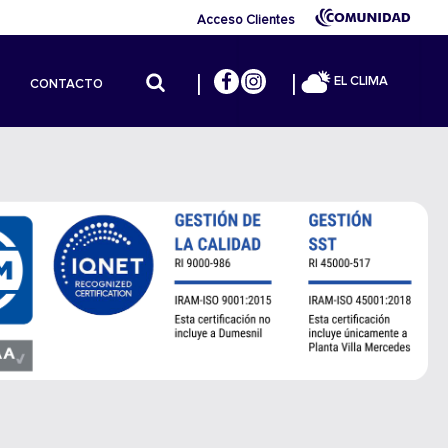
Acceso Clientes
EL CLIMA
CONTACTO