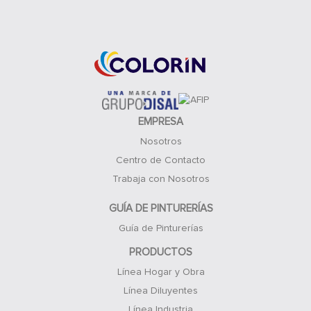
Acceso Clientes
EMPRESA
Nosotros
Centro de Contacto
Trabaja con Nosotros
GUÍA DE PINTURERÍAS
Guía de Pinturerías
PRODUCTOS
Línea Hogar y Obra
Línea Diluyentes
Línea Industria