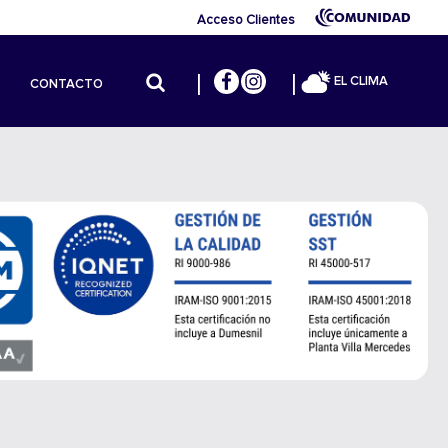
Acceso Clientes
EL CLIMA
CONTACTO