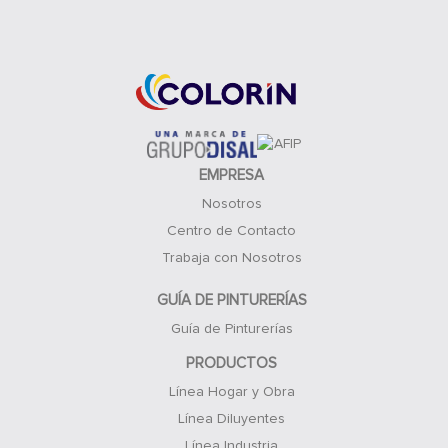
Acceso Clientes
EMPRESA
Nosotros
Centro de Contacto
Trabaja con Nosotros
GUÍA DE PINTURERÍAS
Guía de Pinturerías
PRODUCTOS
Línea Hogar y Obra
Línea Diluyentes
Línea Industria