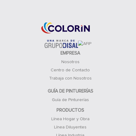
Acceso Clientes
EMPRESA
Nosotros
Centro de Contacto
Trabaja con Nosotros
GUÍA DE PINTURERÍAS
Guía de Pinturerías
PRODUCTOS
Línea Hogar y Obra
Línea Diluyentes
Línea Industria