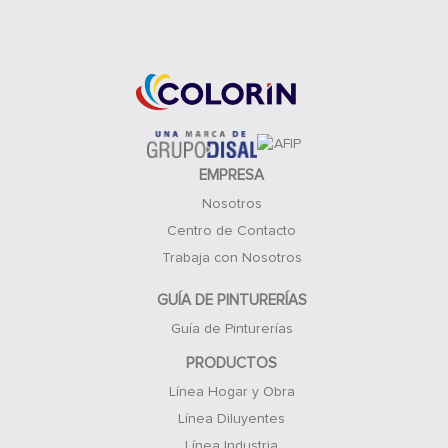
Acceso Clientes
EMPRESA
Nosotros
Centro de Contacto
Trabaja con Nosotros
GUÍA DE PINTURERÍAS
Guía de Pinturerías
PRODUCTOS
Línea Hogar y Obra
Línea Diluyentes
Línea Industria