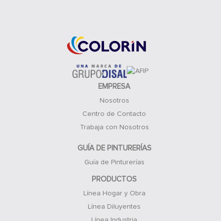
Acceso Clientes
EMPRESA
Nosotros
Centro de Contacto
Trabaja con Nosotros
GUÍA DE PINTURERÍAS
Guía de Pinturerías
PRODUCTOS
Línea Hogar y Obra
Línea Diluyentes
Línea Industria