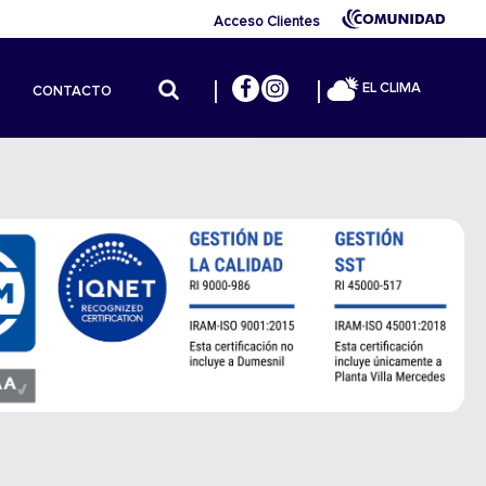
Acceso Clientes
EL CLIMA
CONTACTO