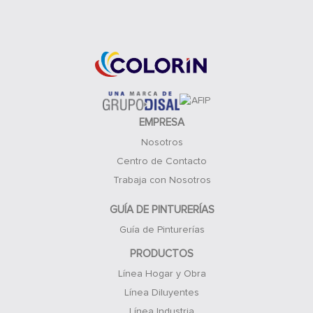
Acceso Clientes
EMPRESA
Nosotros
Centro de Contacto
Trabaja con Nosotros
GUÍA DE PINTURERÍAS
Guía de Pinturerías
PRODUCTOS
Línea Hogar y Obra
Línea Diluyentes
Línea Industria