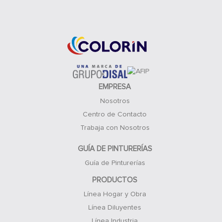
Acceso Clientes
EMPRESA
Nosotros
Centro de Contacto
Trabaja con Nosotros
GUÍA DE PINTURERÍAS
Guía de Pinturerías
PRODUCTOS
Línea Hogar y Obra
Línea Diluyentes
Línea Industria