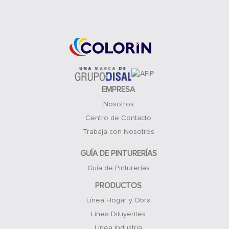
Acceso Clientes
EMPRESA
Nosotros
Centro de Contacto
Trabaja con Nosotros
GUÍA DE PINTURERÍAS
Guía de Pinturerías
PRODUCTOS
Línea Hogar y Obra
Línea Diluyentes
Línea Industria