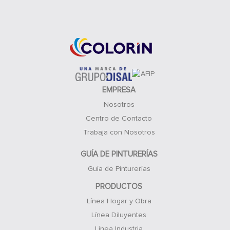
Acceso Clientes
EMPRESA
Nosotros
Centro de Contacto
Trabaja con Nosotros
GUÍA DE PINTURERÍAS
Guía de Pinturerías
PRODUCTOS
Línea Hogar y Obra
Línea Diluyentes
Línea Industria