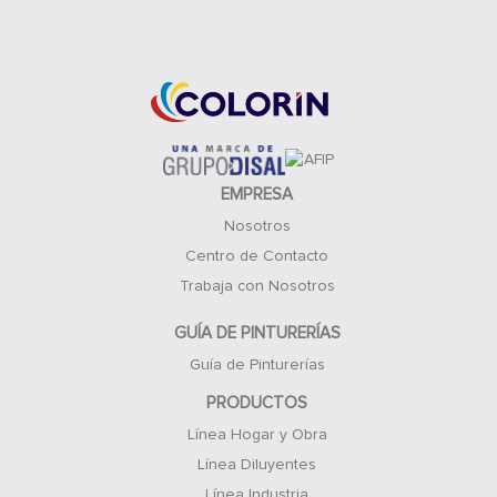
Acceso Clientes
EMPRESA
Nosotros
Centro de Contacto
Trabaja con Nosotros
GUÍA DE PINTURERÍAS
Guía de Pinturerías
PRODUCTOS
Línea Hogar y Obra
Línea Diluyentes
Línea Industria