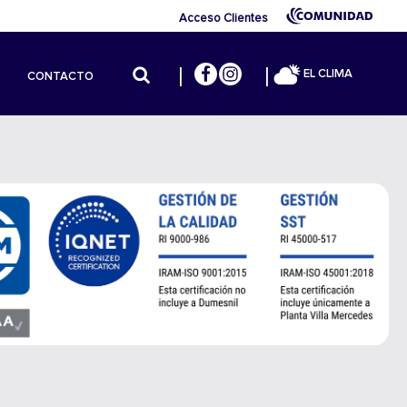
Acceso Clientes
EL CLIMA
CONTACTO