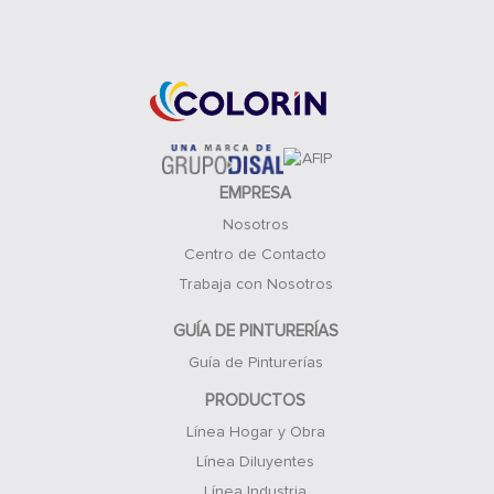
Acceso Clientes
EMPRESA
Nosotros
Centro de Contacto
Trabaja con Nosotros
GUÍA DE PINTURERÍAS
Guía de Pinturerías
PRODUCTOS
Línea Hogar y Obra
Línea Diluyentes
Línea Industria