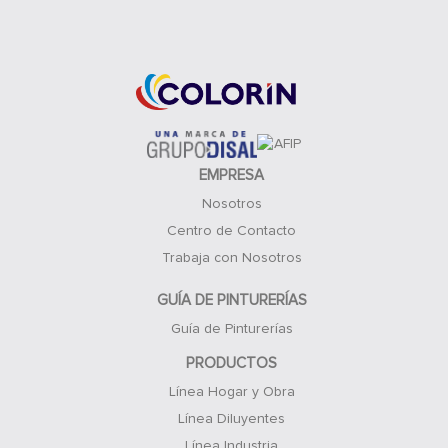
Acceso Clientes
EMPRESA
Nosotros
Centro de Contacto
Trabaja con Nosotros
GUÍA DE PINTURERÍAS
Guía de Pinturerías
PRODUCTOS
Línea Hogar y Obra
Línea Diluyentes
Línea Industria