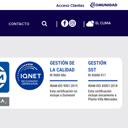
Acceso Clientes
EL CLIMA
CONTACTO