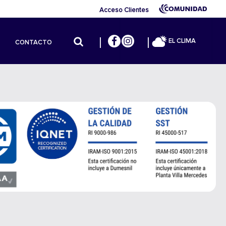
Acceso Clientes
EL CLIMA
CONTACTO