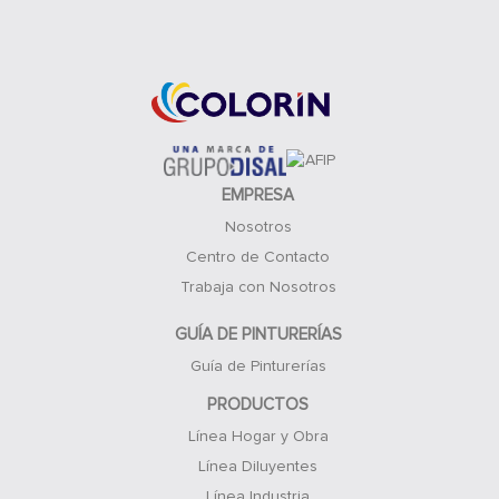
Acceso Clientes
EMPRESA
Nosotros
Centro de Contacto
Trabaja con Nosotros
GUÍA DE PINTURERÍAS
Guía de Pinturerías
PRODUCTOS
Línea Hogar y Obra
Línea Diluyentes
Línea Industria