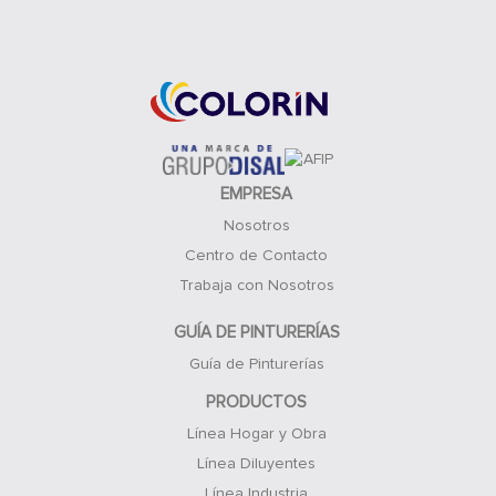
Acceso Clientes
EMPRESA
Nosotros
Centro de Contacto
Trabaja con Nosotros
GUÍA DE PINTURERÍAS
Guía de Pinturerías
PRODUCTOS
Línea Hogar y Obra
Línea Diluyentes
Línea Industria