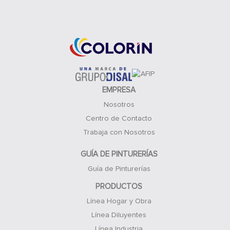
Acceso Clientes
EMPRESA
Nosotros
Centro de Contacto
Trabaja con Nosotros
GUÍA DE PINTURERÍAS
Guía de Pinturerías
PRODUCTOS
Línea Hogar y Obra
Línea Diluyentes
Línea Industria