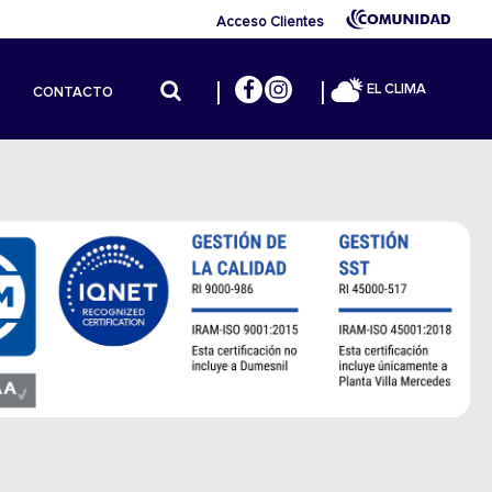
Acceso Clientes
EL CLIMA
CONTACTO