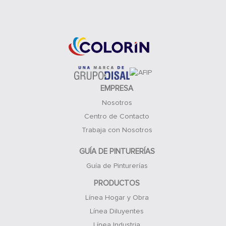
Acceso Clientes
EMPRESA
Nosotros
Centro de Contacto
Trabaja con Nosotros
GUÍA DE PINTURERÍAS
Guía de Pinturerías
PRODUCTOS
Línea Hogar y Obra
Línea Diluyentes
Línea Industria