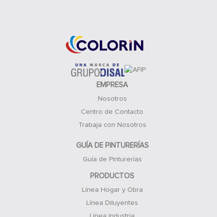
Acceso Clientes
EMPRESA
Nosotros
Centro de Contacto
Trabaja con Nosotros
GUÍA DE PINTURERÍAS
Guía de Pinturerías
PRODUCTOS
Línea Hogar y Obra
Línea Diluyentes
Línea Industria