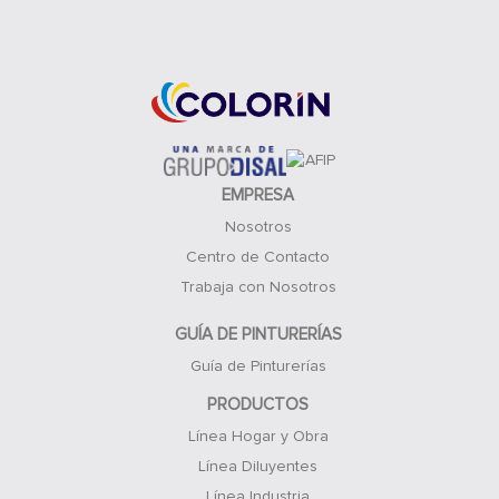
Acceso Clientes
EMPRESA
Nosotros
Centro de Contacto
Trabaja con Nosotros
GUÍA DE PINTURERÍAS
Guía de Pinturerías
PRODUCTOS
Línea Hogar y Obra
Línea Diluyentes
Línea Industria