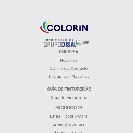
Acceso Clientes
EMPRESA
Nosotros
Centro de Contacto
Trabaja con Nosotros
GUÍA DE PINTURERÍAS
Guía de Pinturerías
PRODUCTOS
Línea Hogar y Obra
Línea Diluyentes
Línea Industria